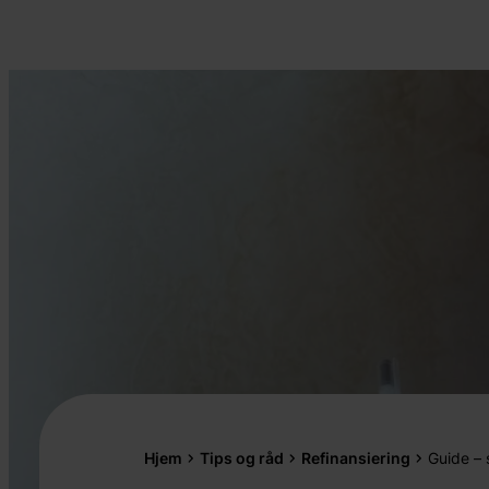
Hjem
Tips og råd
Refinansiering
Guide – 