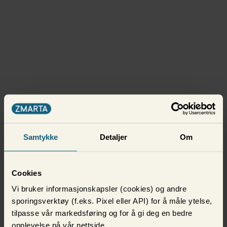
Samtykke
Detaljer
Om
Cookies
Vi bruker informasjonskapsler (cookies) og andre
sporingsverktøy (f.eks. Pixel eller API) for å måle ytelse,
tilpasse vår markedsføring og for å gi deg en bedre
opplevelse på vår nettside.