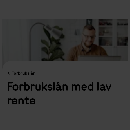
Forbrukslån
Forbrukslån med
lav
rente