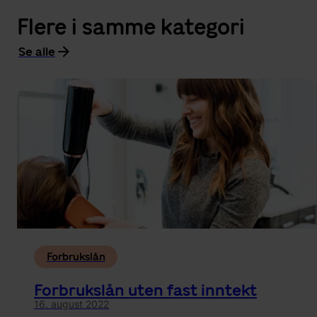
Flere i samme kategori
Se alle
Forbrukslån
Forbrukslån uten fast inntekt
16. august 2022