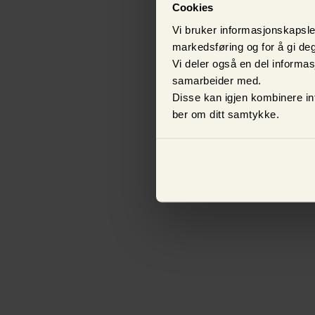
Cookies
Vi bruker informasjonskapsler
markedsføring og for å gi deg
Vi deler også en del inform
samarbeider med.
Disse kan igjen kombinere in
ber om ditt samtykke.