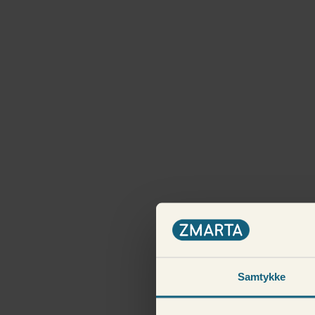
Samtykke