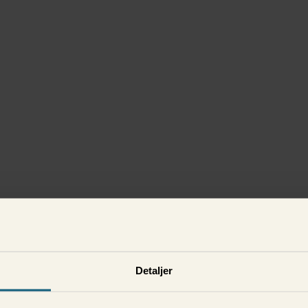
Detaljer