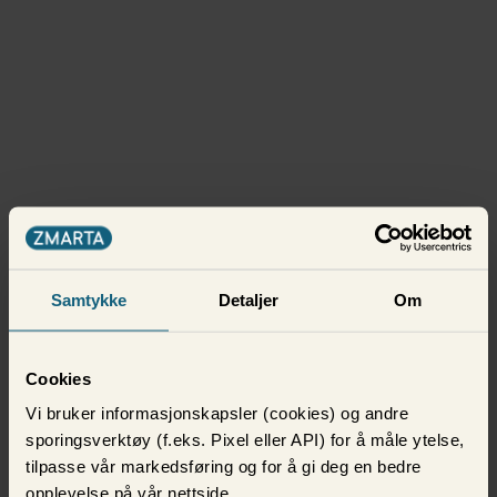
Samtykke
Detaljer
Om
Cookies
Vi bruker informasjonskapsler (cookies) og andre
sporingsverktøy (f.eks. Pixel eller API) for å måle ytelse,
tilpasse vår markedsføring og for å gi deg en bedre
opplevelse på vår nettside.